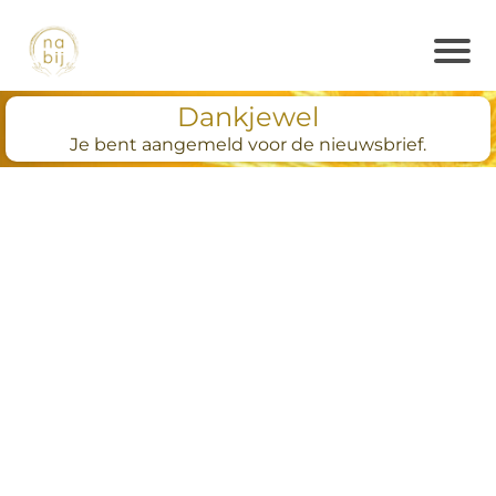
Dankjewel
Je bent aangemeld voor de nieuwsbrief.